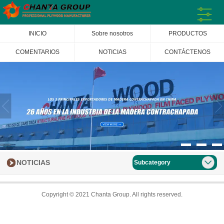
INICIO
Sobre nosotros
PRODUCTOS
COMENTARIOS
NOTICIAS
CONTÁCTENOS
NOTICIAS
Subcategory
Copyright © 2021 Chanta Group. All rights reserved.