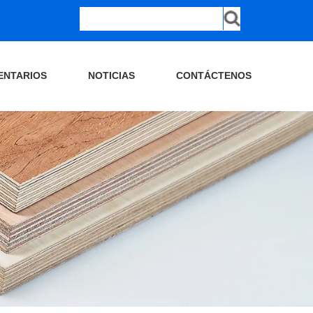
ENTARIOS
NOTICIAS
CONTÁCTENOS