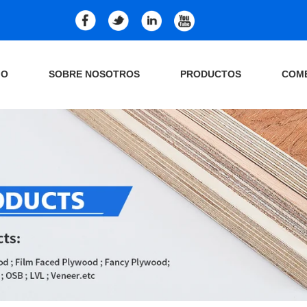
IO
SOBRE NOSOTROS
PRODUCTOS
COM