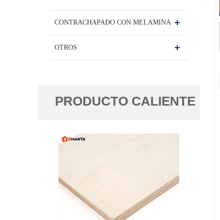
CONTRACHAPADO CON MELAMINA
OTROS
PRODUCTO CALIENTE