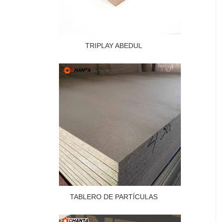
TRIPLAY ABEDUL
TABLERO DE PARTÍCULAS