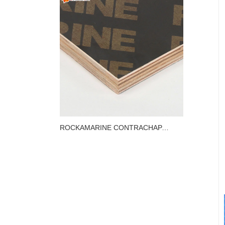
ROCKAMARINE CONTRACHAPADO FENÓLICO