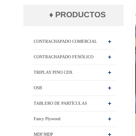
♦ PRODUCTOS
CONTRACHAPADO COMERCIAL
CONTRACHAPADO FENÓLICO
TRIPLAY PINO CDX
OSB
TABLERO DE PARTÍCULAS
Fancy Plywood
MDF/MDP