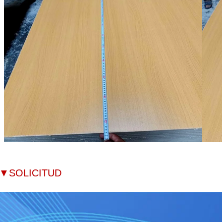
▼
SOLICITUD